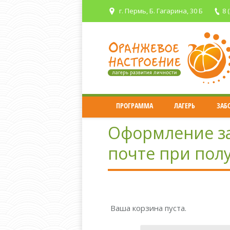
г. Пермь, Б. Гагарина, 30 Б
8 
ПРОГРАММА
ЛАГЕРЬ
ЗАБ
Оформление за
почте при пол
Ваша корзина пуста.