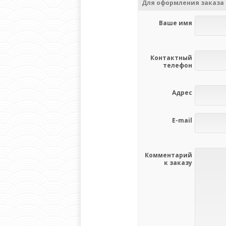
Для оформления заказа 
Ваше имя
Контактный
телефон
Адрес
E-mail
Комментарий
к заказу