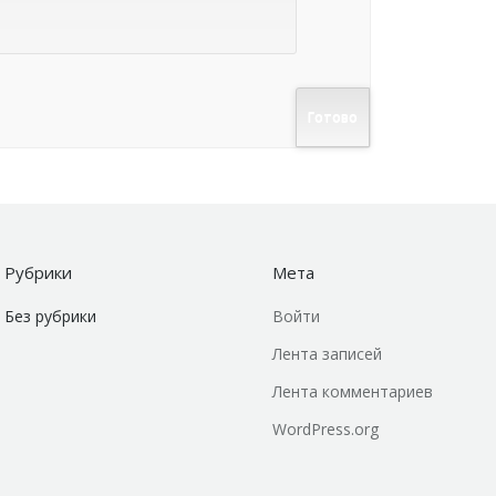
Рубрики
Мета
Без рубрики
Войти
Лента записей
Лента комментариев
WordPress.org