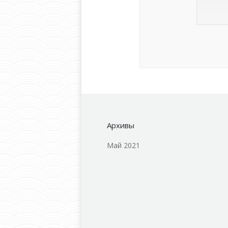
Архивы
Май 2021