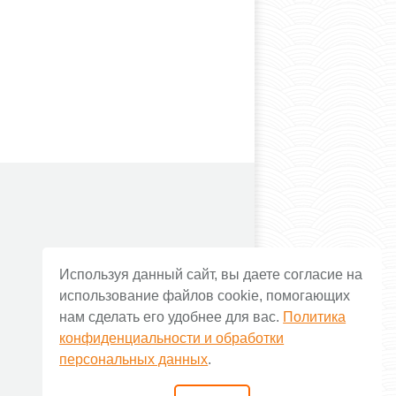
Используя данный сайт, вы даете согласие на
использование файлов cookie, помогающих
нам сделать его удобнее для вас.
Политика
конфиденциальности и обработки
персональных данных
.