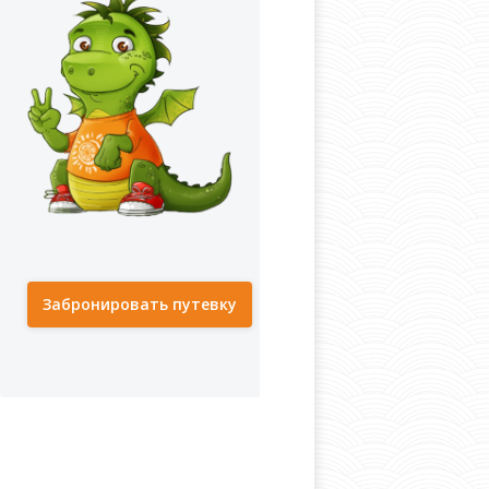
Забронировать путевку