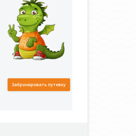
Забронировать путевку