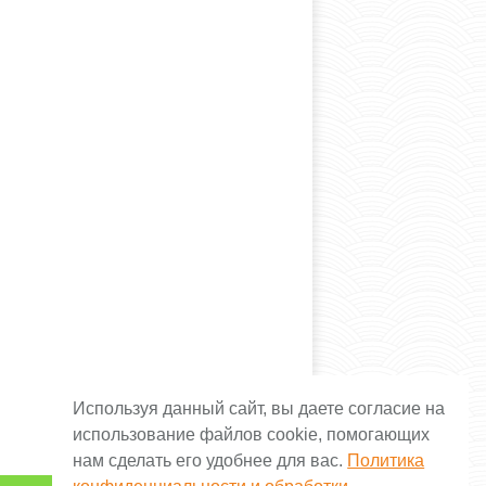
Используя данный сайт, вы даете согласие на
использование файлов cookie, помогающих
нам сделать его удобнее для вас.
Политика