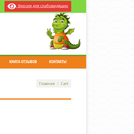
Версия для слабовидящих
КНИГА ОТЗЫВОВ
КОНТАКТЫ
Главная
Cart