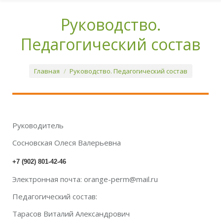
Руководство.
Педагогический состав
You are here:
Главная
Руководство. Педагогический состав
Руководитель
Сосновская Олеся Валерьевна
+7 (902) 801-42-46
Электронная почта: orange-perm@mail.ru
Педагогический состав:
Тарасов Виталий Александрович