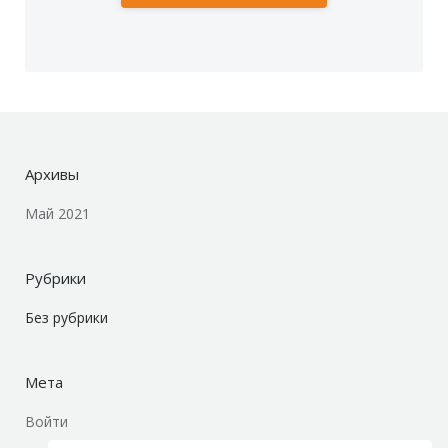
Архивы
Май 2021
Рубрики
Без рубрики
Мета
Войти