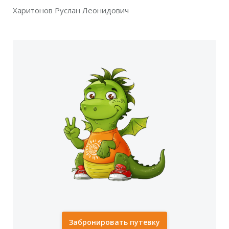
Харитонов Руслан Леонидович
Забронировать путевку